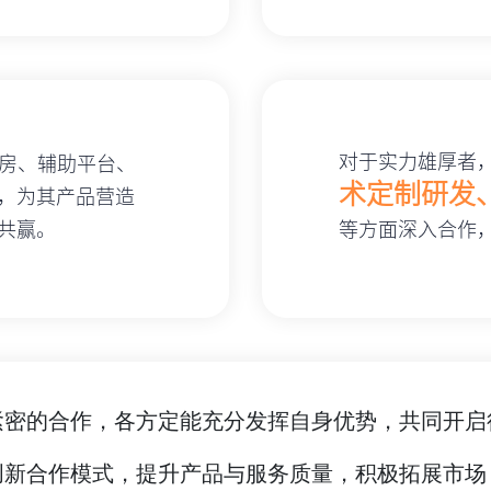
对于实力雄厚者
房、辅助平台、
术定制研发
，为其产品营造
共赢。
等方面深入合作
紧密的合作，各方定能充分发挥自身优势，共同开启
创新合作模式，提升产品与服务质量，积极拓展市场