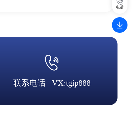
电话
联系电话
VX:tgip888