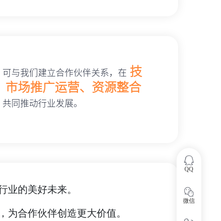
技
，可与我们建立合作伙伴关系，在
、市场推广运营、资源整合
，共同推动行业发展。
QQ
行业的美好未来。
微信
，为合作伙伴创造更大价值。