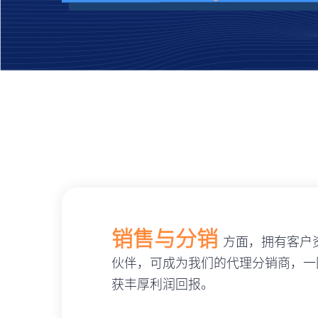
销售与分销
方面，拥有客户
伙伴，可成为我们的代理分销商，一
获丰厚利润回报。