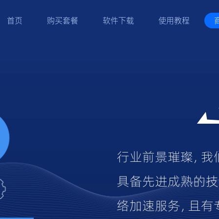
首页
购买套餐
软件下载
使用教程
行业前景璀璨，我
具备先进成熟的技
络加速服务，且有