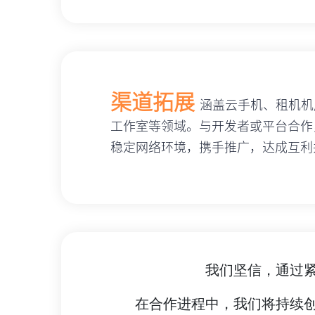
渠道拓展
涵盖云手机、租机机
工作室等领域。与开发者或平台合作
稳定网络环境，携手推广，达成互利
我们坚信，通过
在合作进程中，我们将持续