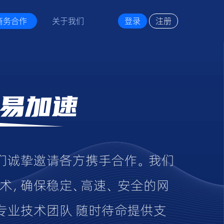
商务合作
关于我们
登录
注册
易加速
们诚挚邀请各方携手合作。 我们
术，确保稳定、高速、 安全的网
专业技术团队 随时待命提供支