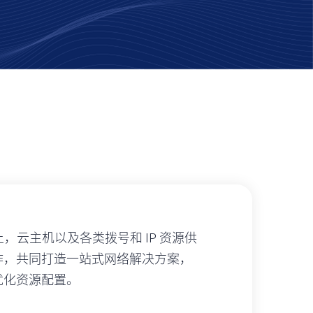
上，云主机以及各类拨号和 IP 资源供
作，共同打造一站式网络解决方案，
优化资源配置。